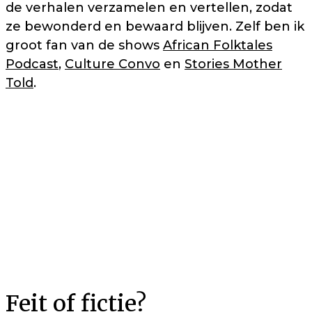
de verhalen verzamelen en vertellen, zodat
ze bewonderd en bewaard blijven. Zelf ben ik
groot fan van de shows
African Folktales
Podcast
,
Culture Convo
en
Stories Mother
Told
.
Feit of fictie?