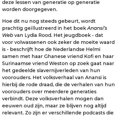
deze lessen van generatie op generatie
worden doorgegeven.
Hoe dit nu nog steeds gebeurt, wordt
prachtig geïllustreerd in het boek
Anansi’s
Web
van Lydia Rood. Het jeugdboek - dat
voor volwassenen ook zeker de moeite waard
is - beschrijft hoe de Nederlandse Helmi
samen met haar Ghanese vriend Kofi en haar
Surinaamse vriend Weston op zoek gaat naar
het gedeelde slavernijverleden van hun
voorouders. Het volksverhaal van Anansi is
hierbij de rode draad, die de verhalen van hun
voorouders over meerdere generaties
verbindt. Deze volksverhalen mogen dan
eeuwen oud zijn, maar ze blijven nog altijd
relevant. Zo zijn er verschillende podcasts die