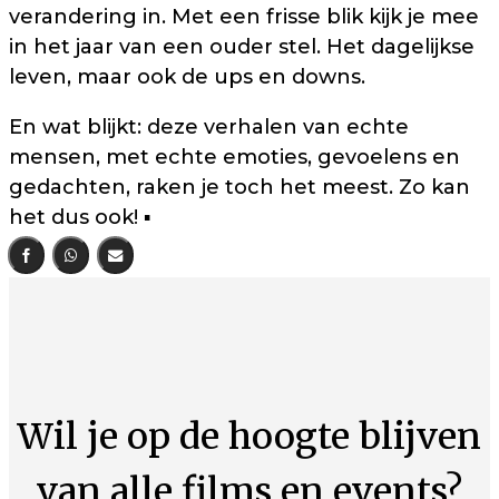
verandering in. Met een frisse blik kijk je mee
in het jaar van een ouder stel. Het dagelijkse
leven, maar ook de ups en downs.
En wat blijkt: deze verhalen van echte
mensen, met echte emoties, gevoelens en
gedachten, raken je toch het meest. Zo kan
het dus ook! ▪️
Wil je op de hoogte blijven
van alle films en events?