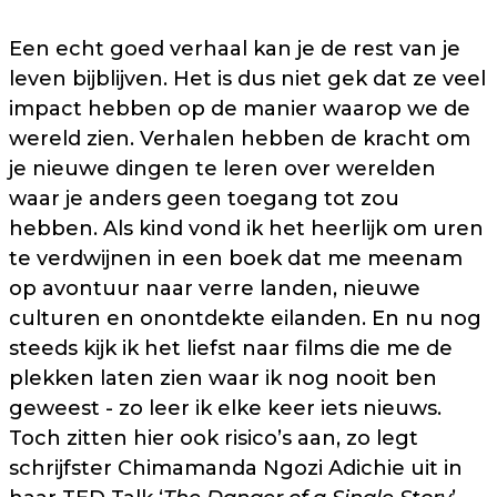
Een echt goed verhaal kan je de rest van je
leven bijblijven. Het is dus niet gek dat ze veel
impact hebben op de manier waarop we de
wereld zien. Verhalen hebben de kracht om
je nieuwe dingen te leren over werelden
waar je anders geen toegang tot zou
hebben. Als kind vond ik het heerlijk om uren
te verdwijnen in een boek dat me meenam
op avontuur naar verre landen, nieuwe
culturen en onontdekte eilanden. En nu nog
steeds kijk ik het liefst naar films die me de
plekken laten zien waar ik nog nooit ben
geweest - zo leer ik elke keer iets nieuws.
Toch zitten hier ook risico’s aan, zo legt
schrijfster Chimamanda Ngozi Adichie uit in