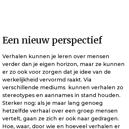
Een nieuw perspectief
Verhalen kunnen je leren over mensen
verder dan je eigen horizon, maar ze kunnen
er zo ook voor zorgen dat je idee van de
werkelijkheid vervormd raakt. Via
verschillende mediums kunnen verhalen zo
stereotypes en aannames in stand houden.
Sterker nog: als je maar lang genoeg
hetzelfde verhaal over een groep mensen
vertelt, gaan ze zich er ook naar gedragen.
Hoe, waar, door wie en hoeveel verhalen er