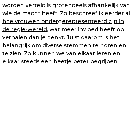
worden verteld is grotendeels afhankelijk van
wie de macht heeft. Zo beschreef ik eerder al
hoe vrouwen ondergerepresenteerd zijn in
de regie-wereld
, wat meer invloed heeft op
verhalen dan je denkt. Juist daarom is het
belangrijk om diverse stemmen te horen en
te zien. Zo kunnen we van elkaar leren en
elkaar steeds een beetje beter begrijpen.