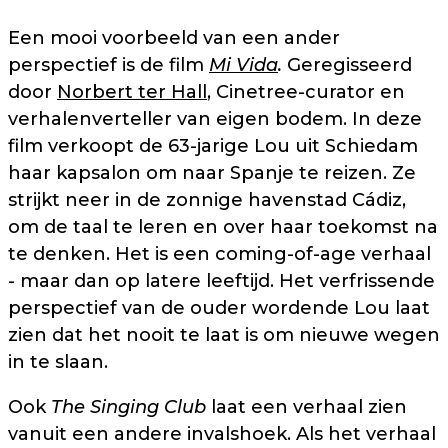
Een mooi voorbeeld van een ander
perspectief is de film
Mi Vida
.
Geregisseerd
door
Norbert ter Hall
, Cinetree-curator en
verhalenverteller van eigen bodem. In deze
film verkoopt de 63-jarige Lou uit Schiedam
haar kapsalon om naar Spanje te reizen. Ze
strijkt neer in de zonnige havenstad Cádiz,
om de taal te leren en over haar toekomst na
te denken. Het is een coming-of-age verhaal
- maar dan op latere leeftijd. Het verfrissende
perspectief van de ouder wordende Lou laat
zien dat het nooit te laat is om nieuwe wegen
in te slaan.
Ook
The Singing Club
laat een verhaal zien
vanuit een andere invalshoek. Als het verhaal