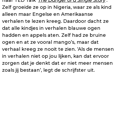
haar TED Talk ‘
The Danger of a Single Story
’.
Zelf groeide ze op in Nigeria, waar ze als kind
alleen maar Engelse en Amerikaanse
verhalen te lezen kreeg. Daardoor dacht ze
dat alle kindjes in verhalen blauwe ogen
hadden en appels aten. Zelf had ze bruine
ogen en at ze vooral mango’s, maar dat
verhaal kreeg ze nooit te zien. ‘Als de mensen
in verhalen niet op jou lijken, kan dat ervoor
zorgen dat je denkt dat er niet meer mensen
zoals jij bestaan’, legt de schrijfster uit.