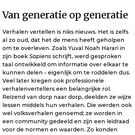
Van generatie op generatie
Verhalen vertellen is niks nieuws. Het is zelfs
al zo oud, dat het de mens heeft geholpen
om te overleven. Zoals Yuval Noah Harari in
zijn boek
Sapiens
schrijft, werd gesproken
taal ontwikkeld om informatie over elkaar te
kunnen delen - eigenlijk om te roddelen dus.
Veel later kregen ook professionele
verhalenvertellers een belangrijke rol.
Reizend van dorp naar dorp, deelden ze wijze
lessen middels hun verhalen. Die werden ook
wel volksverhalen genoemd; ze worden in
een community gedeeld en zijn een leidraad
voor de normen en waarden. Zo konden