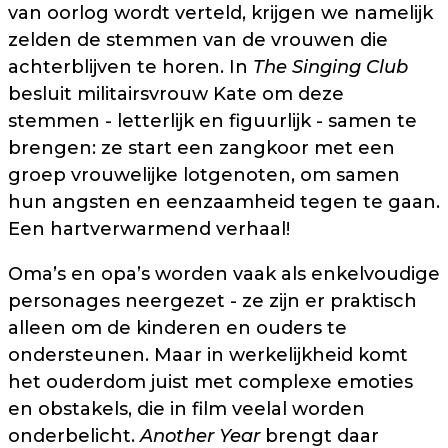
van oorlog wordt verteld, krijgen we namelijk
zelden de stemmen van de vrouwen die
achterblijven te horen. In
The Singing Club
besluit militairsvrouw Kate om deze
stemmen - letterlijk en figuurlijk - samen te
brengen: ze start een zangkoor met een
groep vrouwelijke lotgenoten, om samen
hun angsten en eenzaamheid tegen te gaan.
Een hartverwarmend verhaal!
Oma’s en opa’s worden vaak als enkelvoudige
personages neergezet - ze zijn er praktisch
alleen om de kinderen en ouders te
ondersteunen. Maar in werkelijkheid komt
het ouderdom juist met complexe emoties
en obstakels, die in film veelal worden
onderbelicht.
Another Year
brengt daar