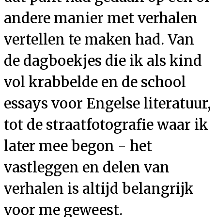
andere manier met verhalen
vertellen te maken had. Van
de dagboekjes die ik als kind
vol krabbelde en de school
essays voor Engelse literatuur,
tot de straatfotografie waar ik
later mee begon - het
vastleggen en delen van
verhalen is altijd belangrijk
voor me geweest.