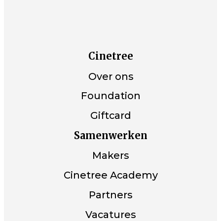
Cinetree
Over ons
Foundation
Giftcard
Samenwerken
Makers
Cinetree Academy
Partners
Vacatures