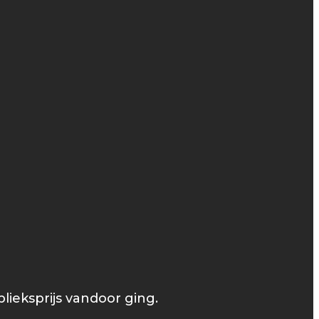
ieksprijs vandoor ging.