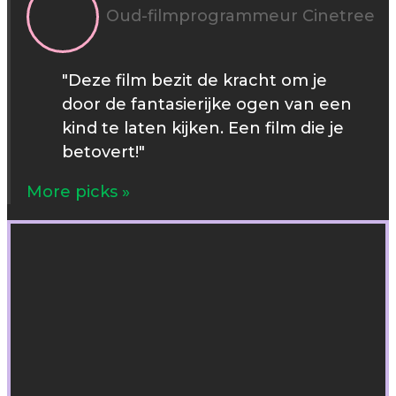
Oud-filmprogrammeur Cinetree
"Deze film bezit de kracht om je
door de fantasierijke ogen van een
kind te laten kijken. Een film die je
betovert!"
More picks