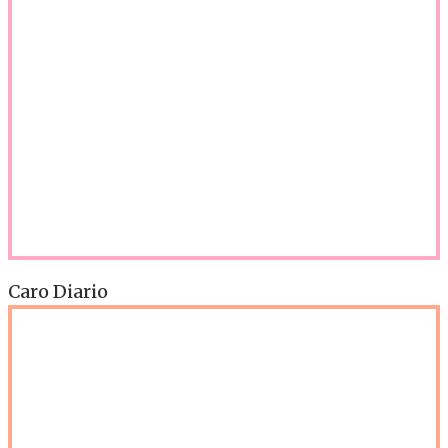
Caro Diario