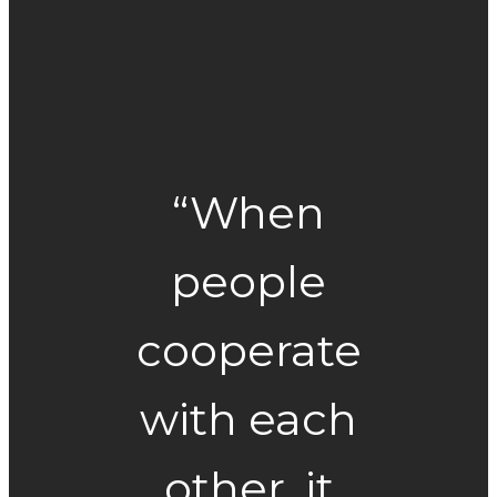
“When
people
cooperate
with each
other, it