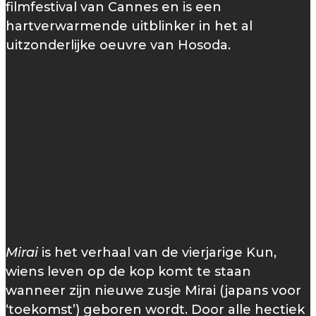
filmfestival van Cannes en is een
hartverwarmende uitblinker in het al
uitzonderlijke oeuvre van Hosoda.
Mirai
is het verhaal van de vierjarige Kun,
wiens leven op de kop komt te staan
wanneer zijn nieuwe zusje Mirai (japans voor
‘toekomst’) geboren wordt. Door alle hectiek