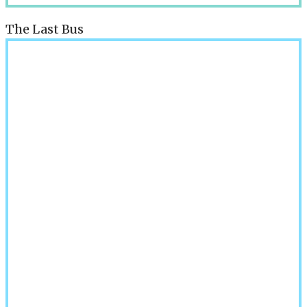
The Last Bus