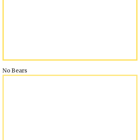
No Bears