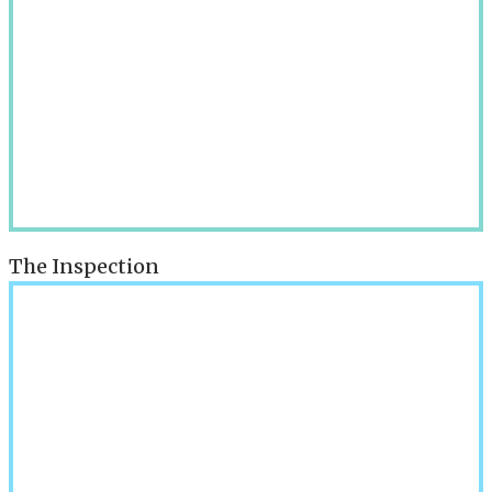
The Inspection