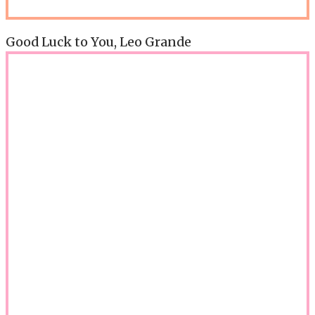
Good Luck to You, Leo Grande