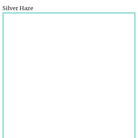
Silver Haze