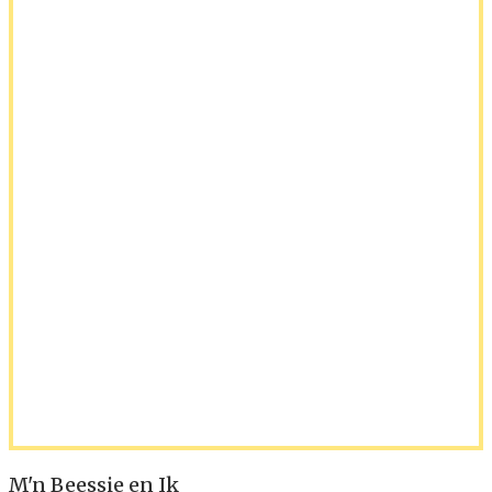
M'n Beessie en Ik