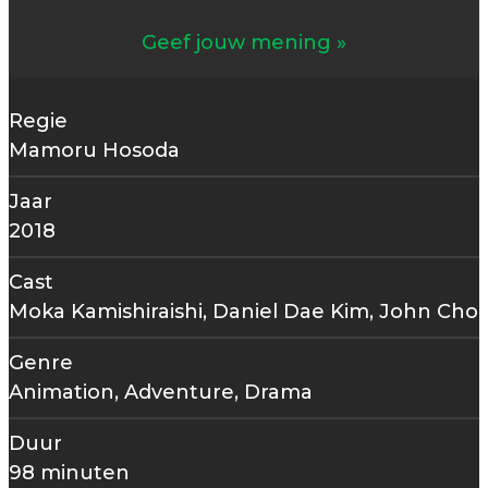
Geef jouw mening
Regie
Mamoru Hosoda
Jaar
2018
Cast
Moka Kamishiraishi, Daniel Dae Kim, John Cho
Genre
Animation, Adventure, Drama
Duur
98 minuten