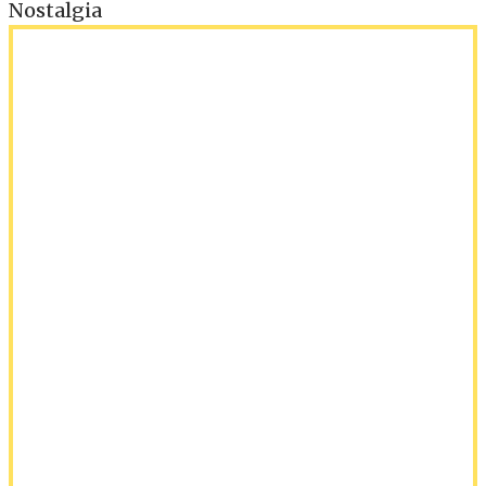
Nostalgia