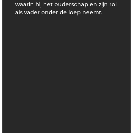
waarin hij het ouderschap en zijn rol
als vader onder de loep neemt.