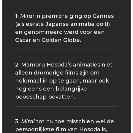
1.
Mirai
in première ging op Cannes
(als eerste Japanse animatie ooit!)
en genomineerd werd voor een
Oscar en Golden Globe.
2. Mamoru Hosoda’s animaties niet
alleen dromerige films zijn om
helemaal in op te gaan, maar ook
nog eens een belangrijke
boodschap bevatten.
3.
Mirai
tot nu toe misschien wel de
persoonlijkste film van Hosoda is,