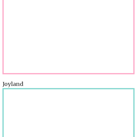
Joyland