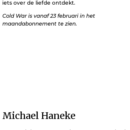
iets over de liefde ontdekt.
Cold War is vanaf 23 februari in het
maandabonnement te zien.
Michael Haneke