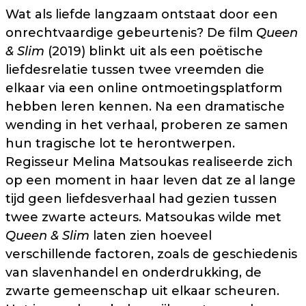
Wat als liefde langzaam ontstaat door een
onrechtvaardige gebeurtenis? De film
Queen
& Slim
(2019) blinkt uit als een poëtische
liefdesrelatie tussen twee vreemden die
elkaar via een online ontmoetingsplatform
hebben leren kennen. Na een dramatische
wending in het verhaal, proberen ze samen
hun tragische lot te herontwerpen.
Regisseur Melina Matsoukas realiseerde zich
op een moment in haar leven dat ze al lange
tijd geen liefdesverhaal had gezien tussen
twee zwarte acteurs. Matsoukas wilde met
Queen & Slim
laten zien hoeveel
verschillende factoren, zoals de geschiedenis
van slavenhandel en onderdrukking, de
zwarte gemeenschap uit elkaar scheuren.