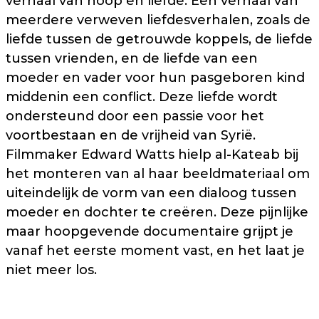
verhaal van hoop en liefde. Een verhaal van
meerdere verweven liefdesverhalen, zoals de
liefde tussen de getrouwde koppels, de liefde
tussen vrienden, en de liefde van een
moeder en vader voor hun pasgeboren kind
middenin een conflict. Deze liefde wordt
ondersteund door een passie voor het
voortbestaan en de vrijheid van Syrië.
Filmmaker Edward Watts hielp al-Kateab bij
het monteren van al haar beeldmateriaal om
uiteindelijk de vorm van een dialoog tussen
moeder en dochter te creëren. Deze pijnlijke
maar hoopgevende documentaire grijpt je
vanaf het eerste moment vast, en het laat je
niet meer los.