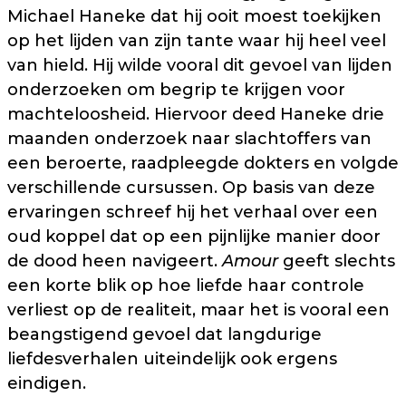
Michael Haneke dat hij ooit moest toekijken
op het lijden van zijn tante waar hij heel veel
van hield. Hij wilde vooral dit gevoel van lijden
onderzoeken om begrip te krijgen voor
machteloosheid. Hiervoor deed Haneke drie
maanden onderzoek naar slachtoffers van
een beroerte, raadpleegde dokters en volgde
verschillende cursussen. Op basis van deze
ervaringen schreef hij het verhaal over een
oud koppel dat op een pijnlijke manier door
de dood heen navigeert.
Amour
geeft slechts
een korte blik op hoe liefde haar controle
verliest op de realiteit, maar het is vooral een
beangstigend gevoel dat langdurige
liefdesverhalen uiteindelijk ook ergens
eindigen.