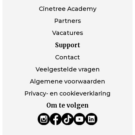
Cinetree Academy
Partners
Vacatures
Support
Contact
Veelgestelde vragen
Algemene voorwaarden
Privacy- en cookieverklaring
Om te volgen