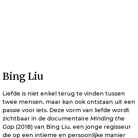
Bing Liu
Liefde is niet enkel terug te vinden tussen
twee mensen, maar kan ook ontstaan uit een
passie voor iets. Deze vorm van liefde wordt
zichtbaar in de documentaire
Minding the
Gap
(2018) van Bing Liu, een jonge regisseur
die op een intieme en persoonlijke manier