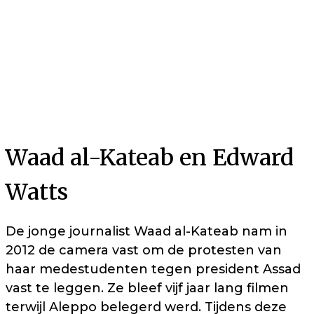
Waad al-Kateab en Edward
Watts
De jonge journalist Waad al-Kateab nam in
2012 de camera vast om de protesten van
haar medestudenten tegen president Assad
vast te leggen. Ze bleef vijf jaar lang filmen
terwijl Aleppo belegerd werd. Tijdens deze