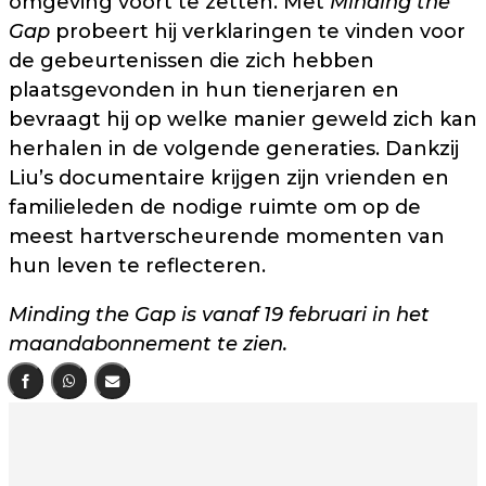
omgeving voort te zetten. Met
Minding the
Gap
probeert hij verklaringen te vinden voor
de gebeurtenissen die zich hebben
plaatsgevonden in hun tienerjaren en
bevraagt hij op welke manier geweld zich kan
herhalen in de volgende generaties. Dankzij
Liu’s documentaire krijgen zijn vrienden en
familieleden de nodige ruimte om op de
meest hartverscheurende momenten van
hun leven te reflecteren.
Minding the Gap is vanaf 19 februari in het
maandabonnement te zien.