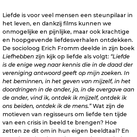
Liefde is voor veel mensen een steunpilaar in
het leven, en dankzij films kunnen we
onmogelijke en pijnlijke, maar ook krachtige
en hoopgevende liefdesverhalen ontdekken.
De socioloog Erich Fromm deelde in zijn boek
Liefhebben
zijn kijk op liefde als volgt:
“Liefde
is de enige weg naar kennis die in de daad der
vereniging antwoord geeft op mijn zoeken. In
het beminnen, in het geven van mijzelf, in het
doordringen in de ander, ja, in de overgave aan
de ander, vind ik, ontdek ik mijzelf, ontdek ik
ons beiden, ontdek ik de mens.”
Wat zijn de
motieven van regisseurs om liefde ten tijde
van een crisis in beeld te brengen? Hoe
zetten ze dit om in hun eigen beeldtaal? En