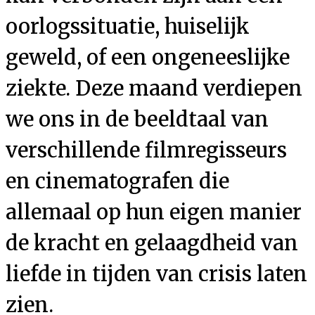
oorlogssituatie, huiselijk
geweld, of een ongeneeslijke
ziekte. Deze maand verdiepen
we ons in de beeldtaal van
verschillende filmregisseurs
en cinematografen die
allemaal op hun eigen manier
de kracht en gelaagdheid van
liefde in tijden van crisis laten
zien.