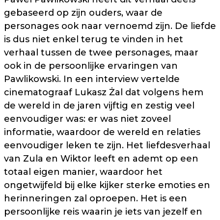
gebaseerd op zijn ouders, waar de
personages ook naar vernoemd zijn. De liefde
is dus niet enkel terug te vinden in het
verhaal tussen de twee personages, maar
ook in de persoonlijke ervaringen van
Pawlikowski. In een interview vertelde
cinematograaf Lukasz Żal dat volgens hem
de wereld in de jaren vijftig en zestig veel
eenvoudiger was: er was niet zoveel
informatie, waardoor de wereld en relaties
eenvoudiger leken te zijn. Het liefdesverhaal
van Zula en Wiktor leeft en ademt op een
totaal eigen manier, waardoor het
ongetwijfeld bij elke kijker sterke emoties en
herinneringen zal oproepen. Het is een
persoonlijke reis waarin je iets van jezelf en