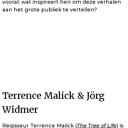
vooral: wat inspireert hen om deze verhalen
aan het grote publiek te vertellen?
Terrence Malick & Jörg
Widmer
Regisseur Terrence Malick (
The Tree of Life
) is