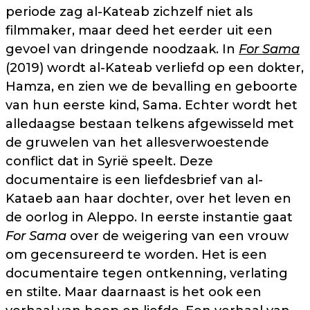
periode zag al-Kateab zichzelf niet als
filmmaker, maar deed het eerder uit een
gevoel van dringende noodzaak. In
For Sama
(2019) wordt al-Kateab verliefd op een dokter,
Hamza, en zien we de bevalling en geboorte
van hun eerste kind, Sama. Echter wordt het
alledaagse bestaan telkens afgewisseld met
de gruwelen van het allesverwoestende
conflict dat in Syrië speelt. Deze
documentaire is een liefdesbrief van al-
Kataeb aan haar dochter, over het leven en
de oorlog in Aleppo. In eerste instantie gaat
For Sama
over de weigering van een vrouw
om gecensureerd te worden. Het is een
documentaire tegen ontkenning, verlating
en stilte. Maar daarnaast is het ook een