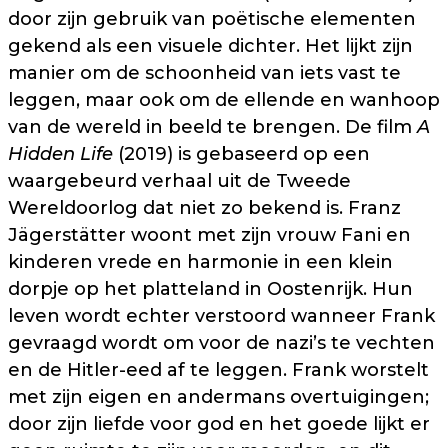
door zijn gebruik van poëtische elementen
gekend als een visuele dichter. Het lijkt zijn
manier om de schoonheid van iets vast te
leggen, maar ook om de ellende en wanhoop
van de wereld in beeld te brengen. De film
A
Hidden Life
(2019) is gebaseerd op een
waargebeurd verhaal uit de Tweede
Wereldoorlog dat niet zo bekend is. Franz
Jägerstätter woont met zijn vrouw Fani en
kinderen vrede en harmonie in een klein
dorpje op het platteland in Oostenrijk. Hun
leven wordt echter verstoord wanneer Frank
gevraagd wordt om voor de nazi’s te vechten
en de Hitler-eed af te leggen. Frank worstelt
met zijn eigen en andermans overtuigingen;
door zijn liefde voor god en het goede lijkt er