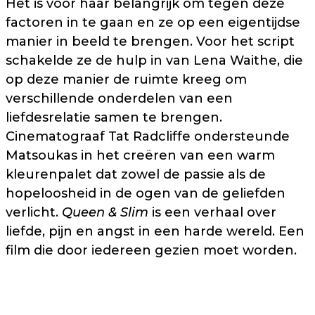
Het is voor haar belangrijk om tegen deze
factoren in te gaan en ze op een eigentijdse
manier in beeld te brengen. Voor het script
schakelde ze de hulp in van Lena Waithe, die
op deze manier de ruimte kreeg om
verschillende onderdelen van een
liefdesrelatie samen te brengen.
Cinematograaf Tat Radcliffe ondersteunde
Matsoukas in het creëren van een warm
kleurenpalet dat zowel de passie als de
hopeloosheid in de ogen van de geliefden
verlicht.
Queen & Slim
is een verhaal over
liefde, pijn en angst in een harde wereld. Een
film die door iedereen gezien moet worden.