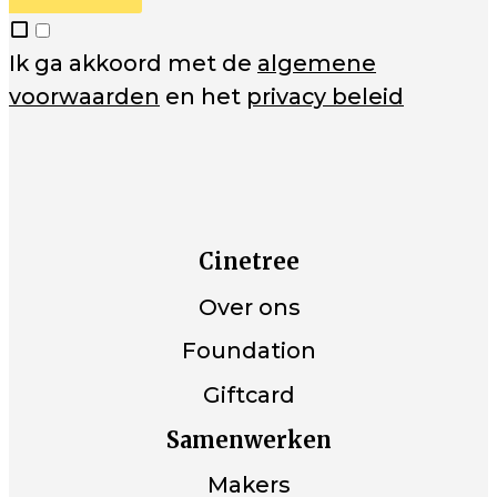
Ik ga akkoord met de
algemene
voorwaarden
en het
privacy beleid
Cinetree
Over ons
Foundation
Giftcard
Samenwerken
Makers