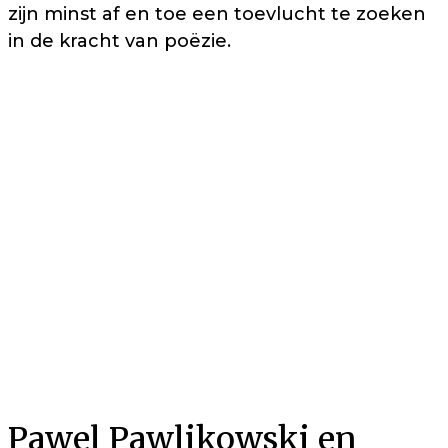
zijn minst af en toe een toevlucht te zoeken
in de kracht van poëzie.
Pawel Pawlikowski en