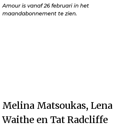
Amour is vanaf 26 februari in het
maandabonnement te zien.
Melina Matsoukas, Lena
Waithe en Tat Radcliffe