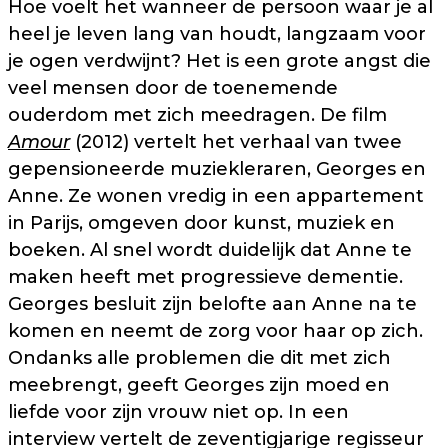
Hoe voelt het wanneer de persoon waar je al
heel je leven lang van houdt, langzaam voor
je ogen verdwijnt? Het is een grote angst die
veel mensen door de toenemende
ouderdom met zich meedragen. De film
Amour
(2012) vertelt het verhaal van twee
gepensioneerde muziekleraren, Georges en
Anne. Ze wonen vredig in een appartement
in Parijs, omgeven door kunst, muziek en
boeken. Al snel wordt duidelijk dat Anne te
maken heeft met progressieve dementie.
Georges besluit zijn belofte aan Anne na te
komen en neemt de zorg voor haar op zich.
Ondanks alle problemen die dit met zich
meebrengt, geeft Georges zijn moed en
liefde voor zijn vrouw niet op. In een
interview vertelt de zeventigjarige regisseur