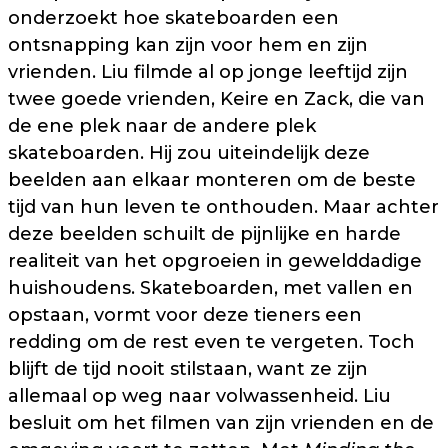
onderzoekt hoe skateboarden een
ontsnapping kan zijn voor hem en zijn
vrienden. Liu filmde al op jonge leeftijd zijn
twee goede vrienden, Keire en Zack, die van
de ene plek naar de andere plek
skateboarden. Hij zou uiteindelijk deze
beelden aan elkaar monteren om de beste
tijd van hun leven te onthouden. Maar achter
deze beelden schuilt de pijnlijke en harde
realiteit van het opgroeien in gewelddadige
huishoudens. Skateboarden, met vallen en
opstaan, vormt voor deze tieners een
redding om de rest even te vergeten. Toch
blijft de tijd nooit stilstaan, want ze zijn
allemaal op weg naar volwassenheid. Liu
besluit om het filmen van zijn vrienden en de