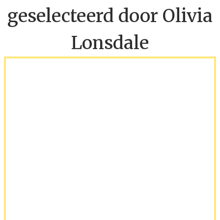
geselecteerd door Olivia
Lonsdale