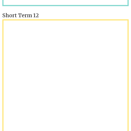
Short Term 12