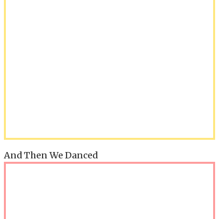
And Then We Danced