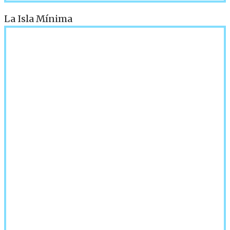
La Isla Mínima