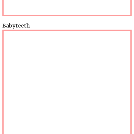
Babyteeth