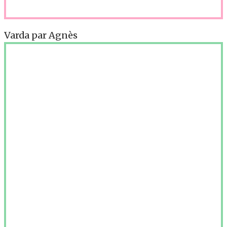
Varda par Agnès