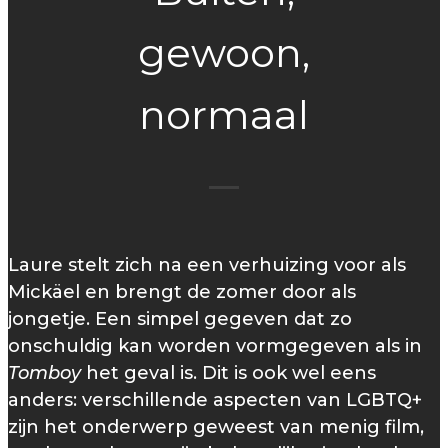
gewoon,
normaal
Laure stelt zich na een verhuizing voor als
Mickäel en brengt de zomer door als
jongetje. Een simpel gegeven dat zo
onschuldig kan worden vormgegeven als in
Tomboy
het geval is. Dit is ook wel eens
anders: verschillende aspecten van LGBTQ+
zijn het onderwerp geweest van menig film,