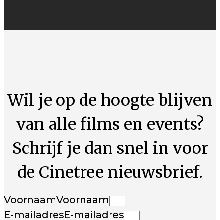
Wil je op de hoogte blijven
van alle films en events?
Schrijf je dan snel in voor
de Cinetree nieuwsbrief.
Voornaam
Voornaam
E-mailadres
E-mailadres