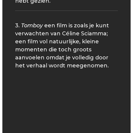
hebt gezien.
3.
Tomboy
een film is zoals je kunt
verwachten van Céline Sciamma;
een film vol natuurlijke, kleine
momenten die toch groots
aanvoelen omdat je volledig door
het verhaal wordt meegenomen.