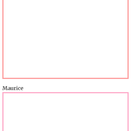
Maurice