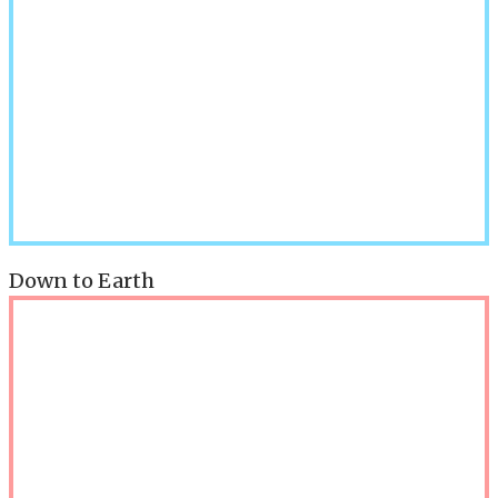
Down to Earth