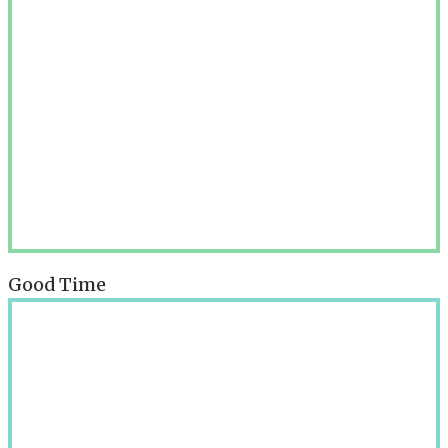
Good Time