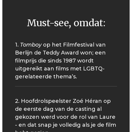
Must-see, omdat:
1.
Tomboy
op het Filmfestival van
Berlijn de Teddy Award won; een
filmprijs die sinds 1987 wordt
uitgereikt aan films met LGBTQ-
gerelateerde thema’s.
2. Hoofdrolspeelster Zoé Héran op
de eerste dag van de casting al
gekozen werd voor de rol van Laure
- en dat snap je volledig als je de film