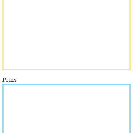
Prins