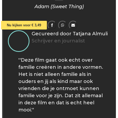
Adam (Sweet Thing)
Nu kijken voor € 3,49
Gecureerd door Tatjana Almuli
Schrijver en journalist
''Deze film gaat ook echt over
familie creëren in andere vormen.
Het is niet alleen familie als in
ouders en jij als kind maar ook
vrienden die je ontmoet kunnen
familie voor je zijn. Dat zit allemaal
in deze film en dat is echt heel
mooi.''