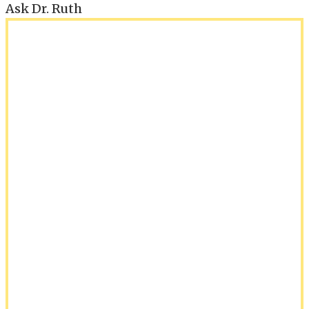
Ask Dr. Ruth