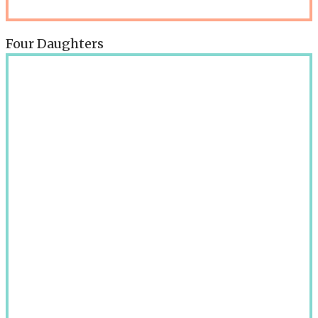
Four Daughters