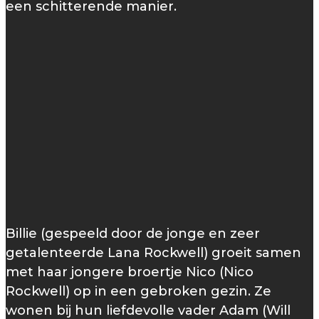
een schitterende manier.
Billie (gespeeld door de jonge en zeer
getalenteerde Lana Rockwell) groeit samen
met haar jongere broertje Nico (Nico
Rockwell) op in een gebroken gezin. Ze
wonen bij hun liefdevolle vader Adam (Will