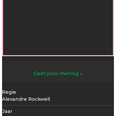
Geef jouw mening
Regie
Alexandre Rockwell
Jaar