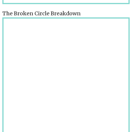
The Broken Circle Breakdown