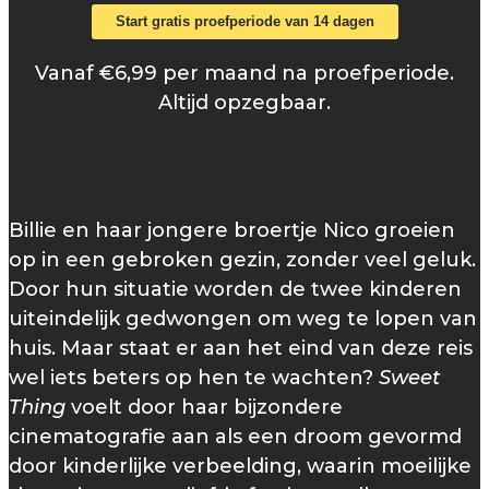
Start gratis proefperiode van 14 dagen
Vanaf €6,99 per maand na proefperiode.
Altijd opzegbaar.
Billie en haar jongere broertje Nico groeien
op in een gebroken gezin, zonder veel geluk.
Door hun situatie worden de twee kinderen
uiteindelijk gedwongen om weg te lopen van
huis. Maar staat er aan het eind van deze reis
wel iets beters op hen te wachten?
Sweet
Thing
voelt door haar bijzondere
cinematografie aan als een droom gevormd
door kinderlijke verbeelding, waarin moeilijke