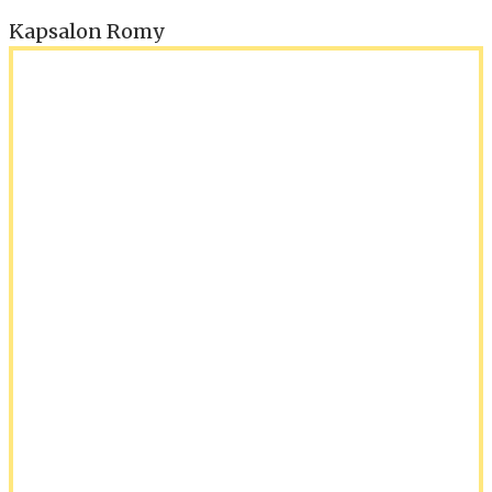
Kapsalon Romy