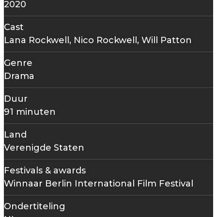
2020
Cast
Lana Rockwell, Nico Rockwell, Will Patton
Genre
Drama
Duur
91 minuten
Land
Verenigde Staten
Festivals & awards
Winnaar Berlin International Film Festival
Ondertiteling