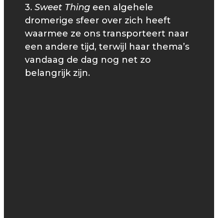
3.
Sweet Thing
een algehele
dromerige sfeer over zich heeft
waarmee ze ons transporteert naar
een andere tijd, terwijl haar thema’s
vandaag de dag nog net zo
belangrijk zijn.