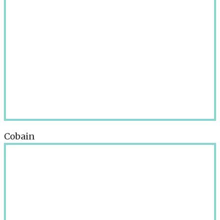
Cobain