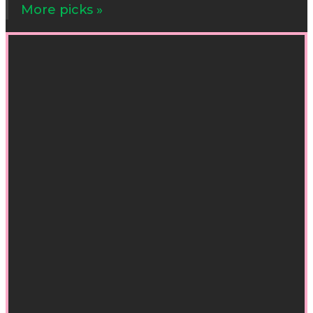
More picks