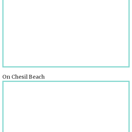
On Chesil Beach