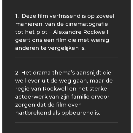
1. Deze film verfrissend is op zoveel
manieren, van de cinematografie
tot het plot – Alexandre Rockwell
geeft ons een film die met weinig
anderen te vergelijken is.
2. Het drama thema’s aansnijdt die
we liever uit de weg gaan, maar de
regie van Rockwell en het sterke
acteerwerk van zijn familie ervoor
zorgen dat de film even
hartbrekend als opbeurend is.