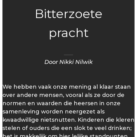
Bitterzoete
pracht
Door Nikki Nilwik
We hebben vaak onze mening al klaar staan
over andere mensen, vooral als ze door de
normen en waarden die heersen in onze
samenleving worden neergezet als
kwaadwillige nietsnutten. Kinderen die kleren
stelen of ouders die een slok te veel drinken;
het is makkelijk om hier lelijke standpunten