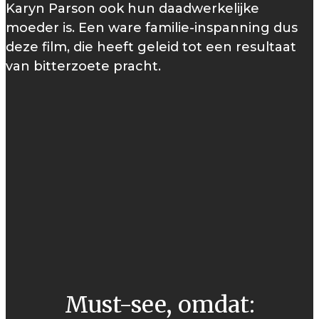
Karyn Parson ook hun daadwerkelijke
moeder is. Een ware familie-inspanning dus
deze film, die heeft geleid tot een resultaat
van bitterzoete pracht.
Must-see, omdat: